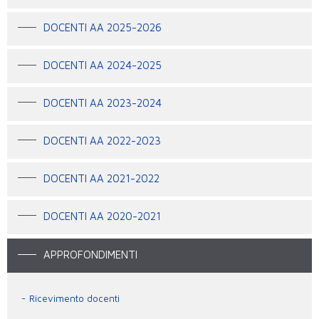
DOCENTI AA 2025-2026
DOCENTI AA 2024-2025
DOCENTI AA 2023-2024
DOCENTI AA 2022-2023
DOCENTI AA 2021-2022
DOCENTI AA 2020-2021
APPROFONDIMENTI
Ricevimento docenti