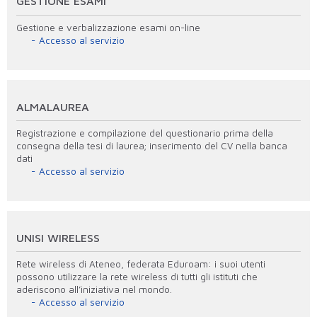
GESTIONE ESAMI
Gestione e verbalizzazione esami on-line
Accesso al servizio
ALMALAUREA
Registrazione e compilazione del questionario prima della
consegna della tesi di laurea; inserimento del CV nella banca
dati
Accesso al servizio
UNISI WIRELESS
Rete wireless di Ateneo, federata Eduroam: i suoi utenti
possono utilizzare la rete wireless di tutti gli istituti che
aderiscono all’iniziativa nel mondo.
Accesso al servizio