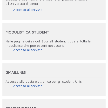
all'Università di Siena
Accesso al servizio
MODULISTICA STUDENTI
Nelle pagine dei singoli Sportelli studenti troverai tutta la
modulistica che può esserti necessaria.
Accesso al servizio
GMAILUNISI
Accesso alla posta elettronica per gli studenti Unisi
Accesso al servizio