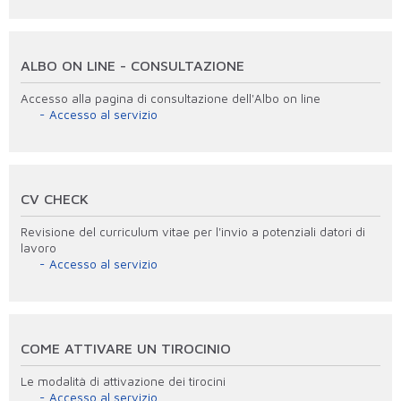
ALBO ON LINE - CONSULTAZIONE
Accesso alla pagina di consultazione dell'Albo on line
Accesso al servizio
CV CHECK
Revisione del curriculum vitae per l'invio a potenziali datori di
lavoro
Accesso al servizio
COME ATTIVARE UN TIROCINIO
Le modalità di attivazione dei tirocini
Accesso al servizio