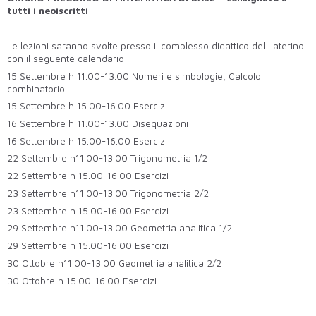
tutti i neoiscritti
Le lezioni saranno svolte presso il complesso didattico del Laterino
con il seguente calendario:
15 Settembre h 11.00-13.00 Numeri e simbologie, Calcolo
combinatorio
15 Settembre h 15.00-16.00 Esercizi
16 Settembre h 11.00-13.00 Disequazioni
16 Settembre h 15.00-16.00 Esercizi
22 Settembre h11.00-13.00 Trigonometria 1/2
22 Settembre h 15.00-16.00 Esercizi
23 Settembre h11.00-13.00 Trigonometria 2/2
23 Settembre h 15.00-16.00 Esercizi
29 Settembre h11.00-13.00 Geometria analitica 1/2
29 Settembre h 15.00-16.00 Esercizi
30 Ottobre h11.00-13.00 Geometria analitica 2/2
30 Ottobre h 15.00-16.00 Esercizi